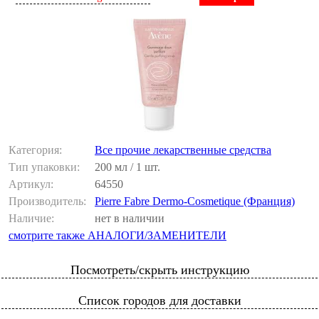
Категория:
Все прочие лекарственные средства
Тип упаковки:
200 мл / 1 шт.
Артикул:
64550
Производитель:
Pierre Fabre Dermo-Cosmetique (Франция)
Наличие:
нет в наличии
смотрите также АНАЛОГИ/ЗАМЕНИТЕЛИ
Посмотреть/скрыть инструкцию
Список городов для доставки