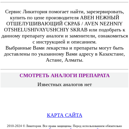
Сервис Ликитория помогает найти, зарезервировать,
купить по цене производителя АВЕН НЕЖНЫЙ
ОТШЕЛУШИВАЮЩИЙ СКРАБ / AVEN NEZHNIY
OTSHELUSHIVAYUSHCHIY SKRAB или подобрать к
данному препарату аналоги и заменители, ознакомиться
с инструкцией и описанием.
Выбранные Вами лекарства и препараты могут быть
доставлены по указанному Вами адресу в Казахстане,
Астане, Алматы.
СМОТРЕТЬ АНАЛОГИ ПРЕПАРАТА
Известных аналогов нет
КАРТА САЙТА
2010-2024 © Ликитория. Все права защищены. Перед использованием обязательно