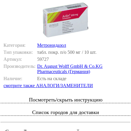
Категория:
Метронидазол
Тип упаковки:
табл. покр. п/о 500 мг / 10 шт.
Артикул:
59727
Производитель:
Dr. August Wolff GmbH & Co.KG
Pharmaceuticals (Германия)
Наличие:
Есть на складе
смотрите также АНАЛОГИ/ЗАМЕНИТЕЛИ
Посмотреть/скрыть инструкцию
Список городов для доставки