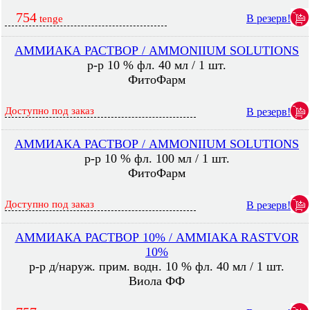
754
В резерв!
tenge
АММИАКА РАСТВОР / AMMONIIUM SOLUTIONS
р-р 10 % фл. 40 мл / 1 шт.
ФитоФарм
Доступно под заказ
В резерв!
АММИАКА РАСТВОР / AMMONIIUM SOLUTIONS
р-р 10 % фл. 100 мл / 1 шт.
ФитоФарм
Доступно под заказ
В резерв!
АММИАКА РАСТВОР 10% / AMMIAKA RASTVOR
10%
р-р д/наруж. прим. водн. 10 % фл. 40 мл / 1 шт.
Виола ФФ