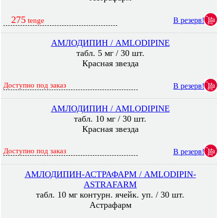
275
В резерв!
tenge
АМЛОДИПИН / AMLODIPINE
табл. 5 мг / 30 шт.
Красная звезда
Доступно под заказ
В резерв!
АМЛОДИПИН / AMLODIPINE
табл. 10 мг / 30 шт.
Красная звезда
Доступно под заказ
В резерв!
АМЛОДИПИН-АСТРАФАРМ / AMLODIPIN-
ASTRAFARM
табл. 10 мг контурн. ячейк. уп. / 30 шт.
Астрафарм