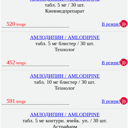
табл. 5 мг / 30 шт.
Киевмедпрепарат
520
В резерв!
tenge
АМЛОДИПИН / AMLODIPINE
табл. 5 мг блистер / 30 шт.
Технолог
452
В резерв!
tenge
АМЛОДИПИН / AMLODIPINE
табл. 10 мг блистер / 30 шт.
Технолог
591
В резерв!
tenge
АМЛОДИПИН / AMLODIPINE
табл. 5 мг контурн. ячейк. уп. / 30 шт.
Астрафарм