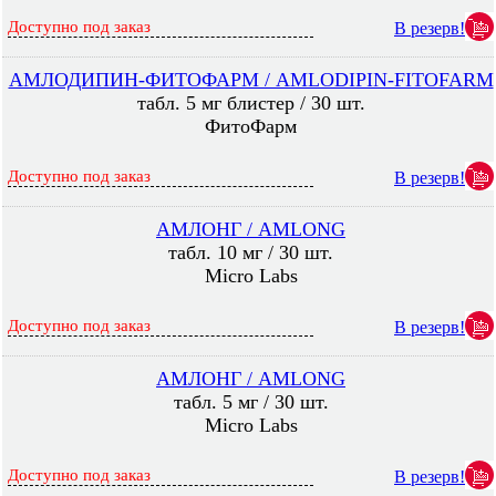
Доступно под заказ
В резерв!
АМЛОДИПИН-ФИТОФАРМ / AMLODIPIN-FITOFARM
табл. 5 мг блистер / 30 шт.
ФитоФарм
Доступно под заказ
В резерв!
АМЛОНГ / AMLONG
табл. 10 мг / 30 шт.
Micro Labs
Доступно под заказ
В резерв!
АМЛОНГ / AMLONG
табл. 5 мг / 30 шт.
Micro Labs
Доступно под заказ
В резерв!