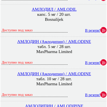
АМЛОДИЛ / AMLODIL
капс. 5 мг / 20 шт.
Bosnalijek
Доступно под заказ
В резерв!
АМЛОДИН (Амлодипин) / AMLODINE
табл. 5 мг / 28 шт.
MaxPharma Limited
Доступно под заказ
В резерв!
АМЛОДИН (Амлодипин) / AMLODINE
табл. 10 мг / 28 шт.
MaxPharma Limited
Доступно под заказ
В резерв!
АМЛОДИПИН / AMLODIPINE