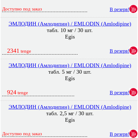
Доступно под заказ
В резерв!
ЭМЛОДИН (Амлодипин) / EMLODIN (Amlodipine)
табл. 10 мг / 30 шт.
Egis
2341
В резерв!
tenge
ЭМЛОДИН (Амлодипин) / EMLODIN (Amlodipine)
табл. 5 мг / 30 шт.
Egis
924
В резерв!
tenge
ЭМЛОДИН (Амлодипин) / EMLODIN (Amlodipine)
табл. 2,5 мг / 30 шт.
Egis
Доступно под заказ
В резерв!