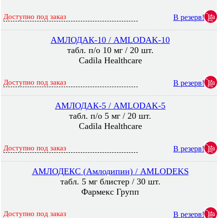
Доступно под заказ
В резерв!
АМЛОДАК-10 / AMLODAK-10
табл. п/о 10 мг / 20 шт.
Cadila Healthcare
Доступно под заказ
В резерв!
АМЛОДАК-5 / AMLODAK-5
табл. п/о 5 мг / 20 шт.
Cadila Healthcare
Доступно под заказ
В резерв!
АМЛОДЕКС (Амлодипин) / AMLODEKS
табл. 5 мг блистер / 30 шт.
Фармекс Групп
Доступно под заказ
В резерв!