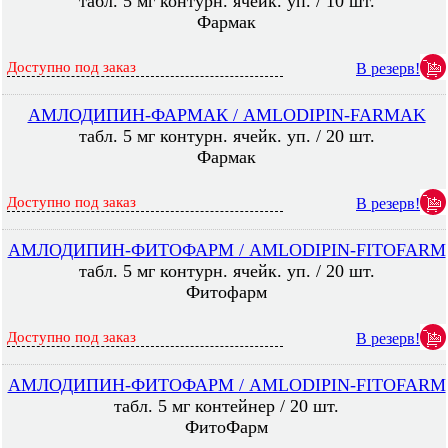
табл. 5 мг контурн. ячейк. уп. / 10 шт.
Фармак
Доступно под заказ
В резерв!
АМЛОДИПИН-ФАРМАК / AMLODIPIN-FARMAK
табл. 5 мг контурн. ячейк. уп. / 20 шт.
Фармак
Доступно под заказ
В резерв!
АМЛОДИПИН-ФИТОФАРМ / AMLODIPIN-FITOFARM
табл. 5 мг контурн. ячейк. уп. / 20 шт.
Фитофарм
Доступно под заказ
В резерв!
АМЛОДИПИН-ФИТОФАРМ / AMLODIPIN-FITOFARM
табл. 5 мг контейнер / 20 шт.
ФитоФарм