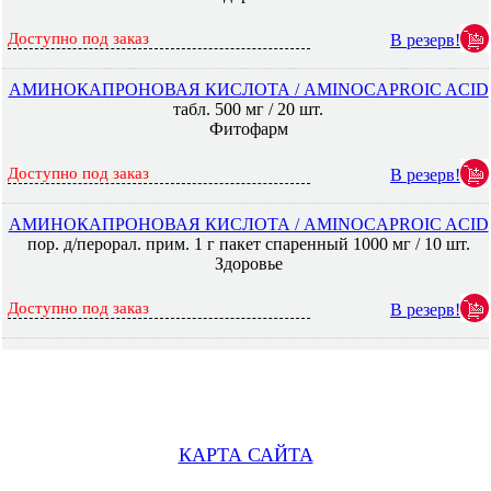
Доступно под заказ
В резерв!
АМИНОКАПРОНОВАЯ КИСЛОТА / AMINOCAPROIC ACID
табл. 500 мг / 20 шт.
Фитофарм
Доступно под заказ
В резерв!
АМИНОКАПРОНОВАЯ КИСЛОТА / AMINOCAPROIC ACID
пор. д/перорал. прим. 1 г пакет спаренный 1000 мг / 10 шт.
Здоровье
Доступно под заказ
В резерв!
КАРТА САЙТА