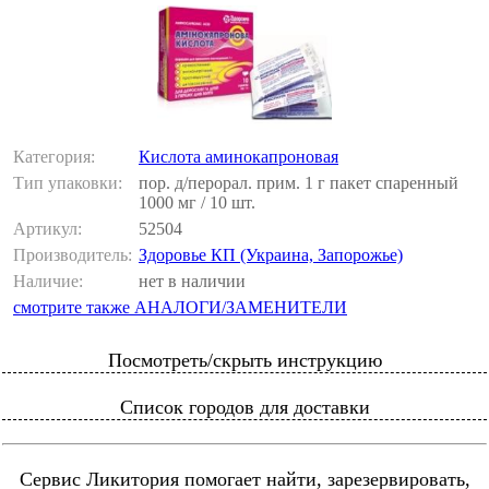
Категория:
Кислота аминокапроновая
Тип упаковки:
пор. д/перорал. прим. 1 г пакет спаренный
1000 мг / 10 шт.
Артикул:
52504
Производитель:
Здоровье КП (Украина, Запорожье)
Наличие:
нет в наличии
смотрите также АНАЛОГИ/ЗАМЕНИТЕЛИ
Посмотреть/скрыть инструкцию
Список городов для доставки
Сервис Ликитория помогает найти, зарезервировать,