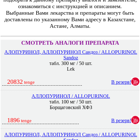
ознакомиться с инструкцией и описанием.
Выбранные Вами лекарства и препараты могут быть
доставлены по указанному Вами адресу в Казахстане,
Астане, Алматы.
СМОТРЕТЬ АНАЛОГИ ПРЕПАРАТА
АЛОПУРИНОЛ, АЛЛОПУРИНОЛ Сандоз / ALLOPURINOL
Sandoz
табл. 300 мг / 50 шт.
Lek
20832
В резерв!
tenge
АЛЛОПУРИНОЛ / ALLOPURINOL
табл. 100 мг / 50 шт.
Борщаговский ХФЗ
1896
В резерв!
tenge
АЛОПУРИНОЛ, АЛЛОПУРИНОЛ Сандоз / ALLOPURINOL