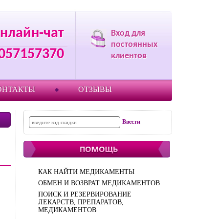
нлайн-чат
Вход для
постоянных
057157370
клиентов
ОНТАКТЫ
ОТЗЫВЫ
КАК НАЙТИ МЕДИКАМЕНТЫ
ОБМЕН И ВОЗВРАТ МЕДИКАМЕНТОВ
ПОИСК И РЕЗЕРВИРОВАНИЕ
ЛЕКАРСТВ, ПРЕПАРАТОВ,
МЕДИКАМЕНТОВ