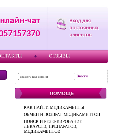
нлайн-чат
Вход для
постоянных
057157370
клиентов
ОНТАКТЫ
ОТЗЫВЫ
КАК НАЙТИ МЕДИКАМЕНТЫ
ОБМЕН И ВОЗВРАТ МЕДИКАМЕНТОВ
ПОИСК И РЕЗЕРВИРОВАНИЕ
ЛЕКАРСТВ, ПРЕПАРАТОВ,
МЕДИКАМЕНТОВ