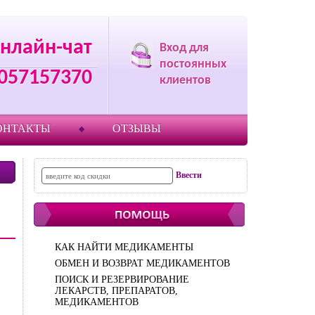
нлайн-чат
Вход для
постоянных
057157370
клиентов
ОНТАКТЫ
ОТЗЫВЫ
КАК НАЙТИ МЕДИКАМЕНТЫ
ОБМЕН И ВОЗВРАТ МЕДИКАМЕНТОВ
ПОИСК И РЕЗЕРВИРОВАНИЕ
ЛЕКАРСТВ, ПРЕПАРАТОВ,
МЕДИКАМЕНТОВ