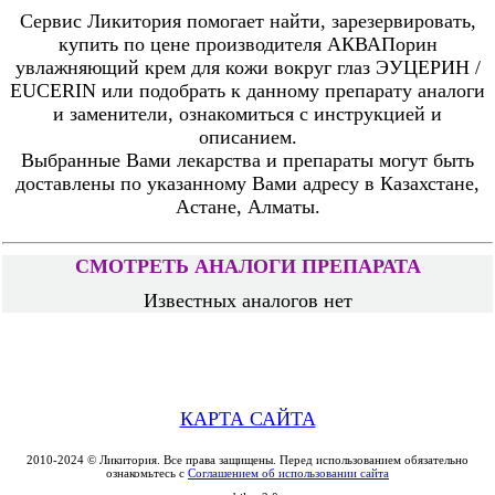
Сервис Ликитория помогает найти, зарезервировать,
купить по цене производителя АКВАПорин
увлажняющий крем для кожи вокруг глаз ЭУЦЕРИН /
EUCERIN или подобрать к данному препарату аналоги
и заменители, ознакомиться с инструкцией и
описанием.
Выбранные Вами лекарства и препараты могут быть
доставлены по указанному Вами адресу в Казахстане,
Астане, Алматы.
СМОТРЕТЬ АНАЛОГИ ПРЕПАРАТА
Известных аналогов нет
КАРТА САЙТА
2010-2024 © Ликитория. Все права защищены. Перед использованием обязательно
ознакомьтесь с
Соглашением об использовании сайта