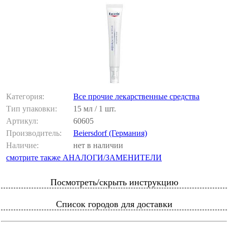
Категория:
Все прочие лекарственные средства
Тип упаковки:
15 мл / 1 шт.
Артикул:
60605
Производитель:
Beiersdorf (Германия)
Наличие:
нет в наличии
смотрите также АНАЛОГИ/ЗАМЕНИТЕЛИ
Посмотреть/скрыть инструкцию
Список городов для доставки