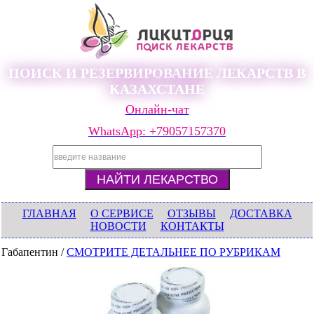
ПОИСК И РЕЗЕРВИРОВАНИЕ ЛЕКАРСТВ В
КАЗАХСТАНЕ
Онлайн-чат
WhatsApp: +79057157370
ГЛАВНАЯ
О СЕРВИСЕ
ОТЗЫВЫ
ДОСТАВКА
НОВОСТИ
КОНТАКТЫ
Габапентин /
СМОТРИТЕ ДЕТАЛЬНЕЕ ПО РУБРИКАМ