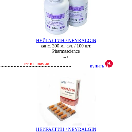
НЕЙРАЛГИН / NEYRALGIN
капс. 300 мг фл. / 100 шт.
Pharmascience
-->
нет в наличии
купить
НЕЙРАЛГИН / NEYRALGIN