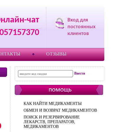
нлайн-чат
Вход для
постоянных
9057157370
клиентов
ОНТАКТЫ
ОТЗЫВЫ
КАК НАЙТИ МЕДИКАМЕНТЫ
ОБМЕН И ВОЗВРАТ МЕДИКАМЕНТОВ
ПОИСК И РЕЗЕРВИРОВАНИЕ
ЛЕКАРСТВ, ПРЕПАРАТОВ,
МЕДИКАМЕНТОВ