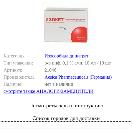
Категория:
Изосорбида динитрат
Тип упаковки:
р-р инф. 0,1 % амп. 10 мл / 10 шт.
Артикул:
21046
Производитель:
Aesica Pharmaceuticals (Германия)
Наличие:
нет в наличии
смотрите также АНАЛОГИ/ЗАМЕНИТЕЛИ
Посмотреть/скрыть инструкцию
Список городов для доставки