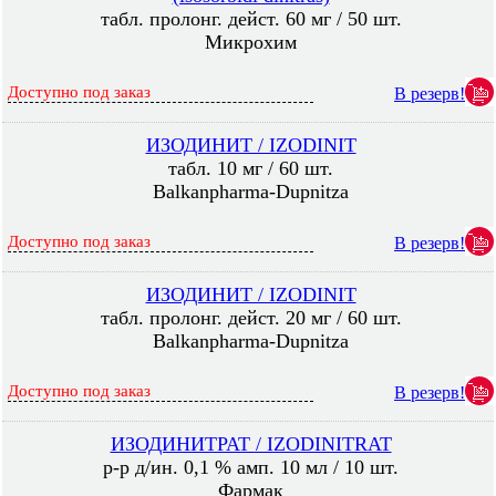
табл. пролонг. дейст. 60 мг / 50 шт.
Микрохим
Доступно под заказ
В резерв!
ИЗОДИНИТ / IZODINIT
табл. 10 мг / 60 шт.
Balkanpharma-Dupnitza
Доступно под заказ
В резерв!
ИЗОДИНИТ / IZODINIT
табл. пролонг. дейст. 20 мг / 60 шт.
Balkanpharma-Dupnitza
Доступно под заказ
В резерв!
ИЗОДИНИТРАТ / IZODINITRAT
р-р д/ин. 0,1 % амп. 10 мл / 10 шт.
Фармак